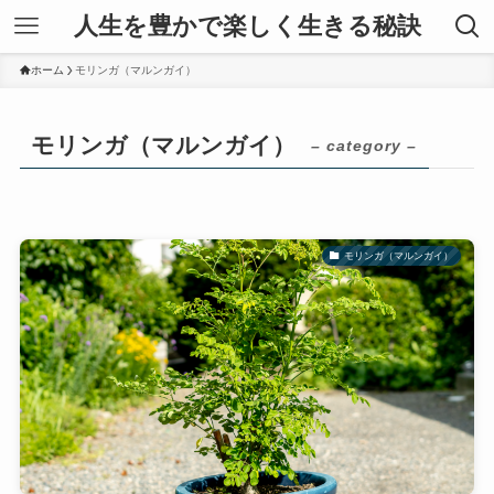
人生を豊かで楽しく生きる秘訣
ホーム
モリンガ（マルンガイ）
モリンガ（マルンガイ）
– category –
モリンガ（マルンガイ）