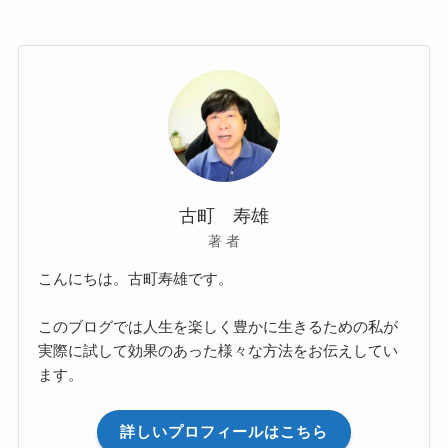
古町 寿雄
著 者
こんにちは。古町寿雄です。
このブログでは人生を楽しく豊かに生きるための私が
実際に試して効果のあった様々な方法をお伝えしてい
ます。
詳しいプロフィールはこちら