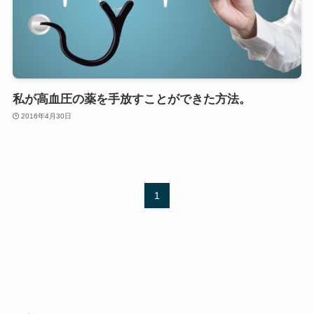
私が高血圧の薬を手放すことができた方法。
2016年4月30日
1